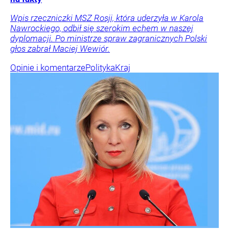
Wpis rzeczniczki MSZ Rosji, która uderzyła w Karola
Nawrockiego, odbił się szerokim echem w naszej
dyplomacji. Po ministrze spraw zagranicznych Polski
głos zabrał Maciej Wewiór.
Opinie i komentarze
Polityka
Kraj