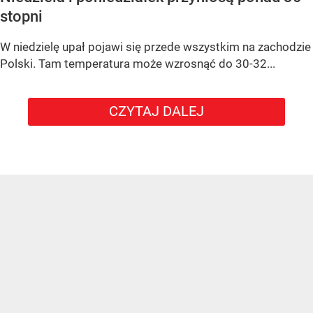
stopni
W niedzielę upał pojawi się przede wszystkim na zachodzie
Polski. Tam temperatura może wzrosnąć do 30-32...
CZYTAJ DALEJ