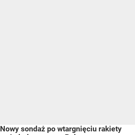
Nowy sondaż po wtargnięciu rakiety