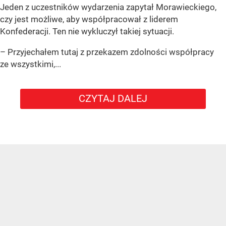
Jeden z uczestników wydarzenia zapytał Morawieckiego,
czy jest możliwe, aby współpracował z liderem
Konfederacji. Ten nie wykluczył takiej sytuacji.
– Przyjechałem tutaj z przekazem zdolności współpracy
ze wszystkimi,...
CZYTAJ DALEJ