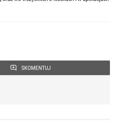
SKOMENTUJ