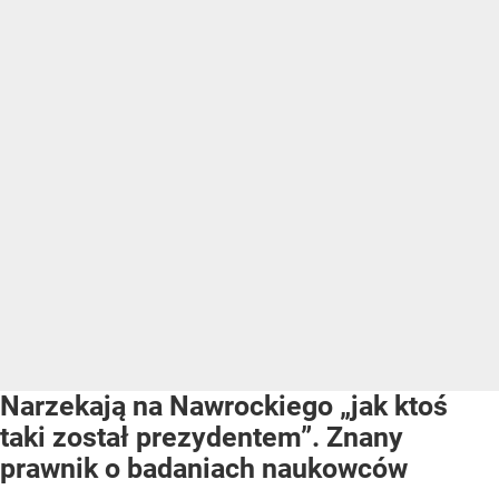
Narzekają na Nawrockiego „jak ktoś
taki został prezydentem”. Znany
prawnik o badaniach naukowców