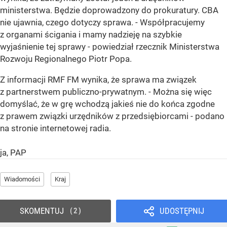
ministerstwa. Będzie doprowadzony do prokuratury. CBA
nie ujawnia, czego dotyczy sprawa. - Współpracujemy
z organami ścigania i mamy nadzieję na szybkie
wyjaśnienie tej sprawy - powiedział rzecznik Ministerstwa
Rozwoju Regionalnego Piotr Popa.
Z informacji RMF FM wynika, że sprawa ma związek
z partnerstwem publiczno-prywatnym. - Można się więc
domyślać, że w grę wchodzą jakieś nie do końca zgodne
z prawem związki urzędników z przedsiębiorcami - podano
na stronie internetowej radia.
ja, PAP
Wiadomości
Kraj
SKOMENTUJ
UDOSTĘPNIJ
2