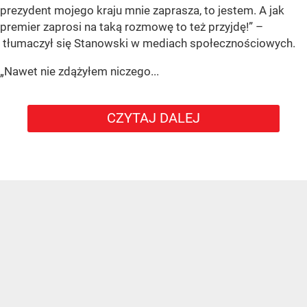
prezydent mojego kraju mnie zaprasza, to jestem. A jak
premier zaprosi na taką rozmowę to też przyjdę!” –
tłumaczył się Stanowski w mediach społecznościowych.
„Nawet nie zdążyłem niczego...
CZYTAJ DALEJ