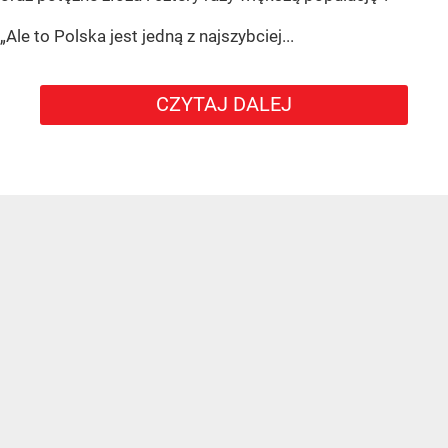
„Ale to Polska jest jedną z najszybciej...
CZYTAJ DALEJ