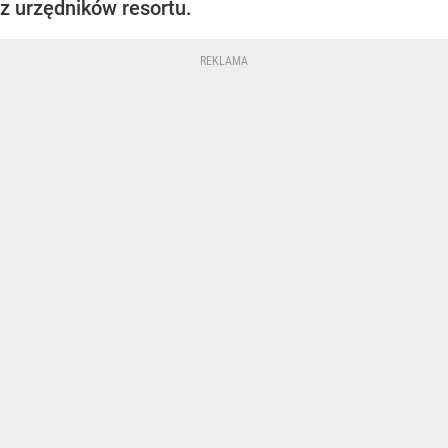
z urzędników resortu.