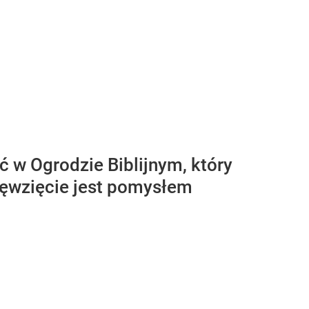
ć w Ogrodzie Biblijnym, który
sięwzięcie jest pomysłem