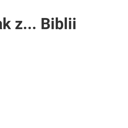
 z... Biblii