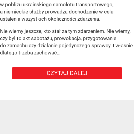
w pobliżu ukraińskiego samolotu transportowego,
a niemieckie służby prowadzą dochodzenie w celu
ustalenia wszystkich okoliczności zdarzenia.
Nie wiemy jeszcze, kto stał za tym zdarzeniem. Nie wiemy,
czy był to akt sabotażu, prowokacja, przygotowanie
do zamachu czy działanie pojedynczego sprawcy. I właśnie
dlatego trzeba zachować...
CZYTAJ DALEJ