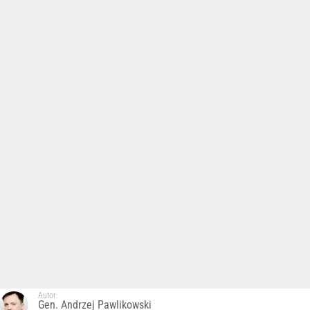
Autor:
Gen. Andrzej Pawlikowski