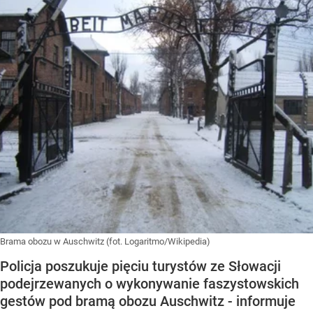
Brama obozu w Auschwitz (fot. Logaritmo/Wikipedia)
Policja poszukuje pięciu turystów ze Słowacji
podejrzewanych o wykonywanie faszystowskich
gestów pod bramą obozu Auschwitz - informuje