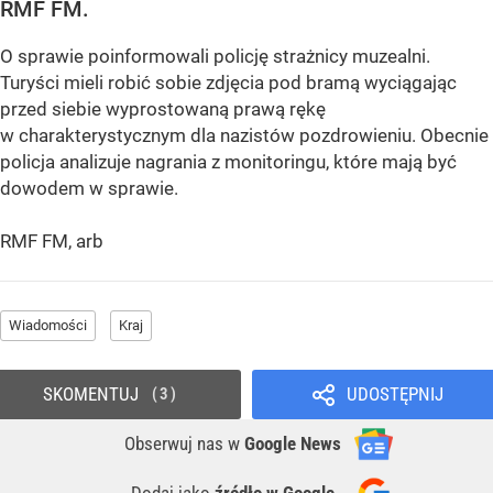
RMF FM.
O sprawie poinformowali policję strażnicy muzealni.
Turyści mieli robić sobie zdjęcia pod bramą wyciągając
przed siebie wyprostowaną prawą rękę
w charakterystycznym dla nazistów pozdrowieniu. Obecnie
policja analizuje nagrania z monitoringu, które mają być
dowodem w sprawie.
RMF FM, arb
Wiadomości
Kraj
SKOMENTUJ
UDOSTĘPNIJ
3
Obserwuj nas
w
Google News