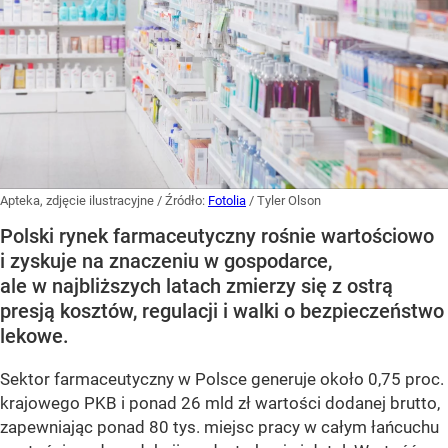
Apteka, zdjęcie ilustracyjne
/ Źródło:
Fotolia
/
Tyler Olson
Polski rynek farmaceutyczny rośnie wartościowo
i zyskuje na znaczeniu w gospodarce,
ale w najbliższych latach zmierzy się z ostrą
presją kosztów, regulacji i walki o bezpieczeństwo
lekowe.
Sektor farmaceutyczny w Polsce generuje około 0,75 proc.
krajowego PKB i ponad 26 mld zł wartości dodanej brutto,
zapewniając ponad 80 tys. miejsc pracy w całym łańcuchu