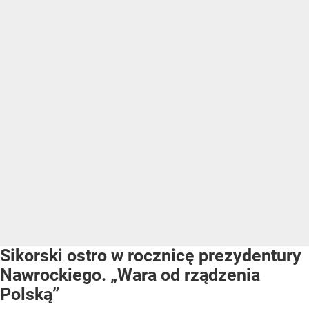
Sikorski ostro w rocznicę prezydentury
Nawrockiego. „Wara od rządzenia
Polską”