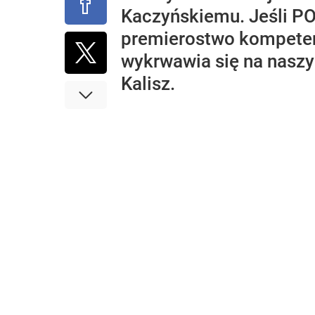
Kaczyńskiemu. Jeśli PO
premierostwo kompeten
wykrwawia się na naszy
Kalisz.