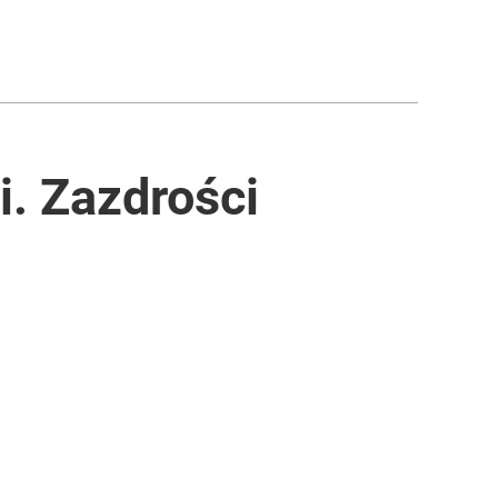
i. Zazdrości