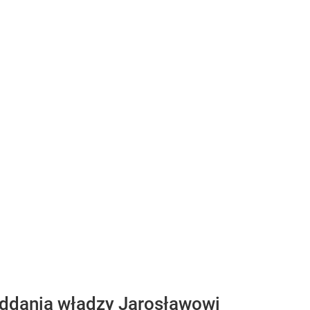
 oddania władzy Jarosławowi