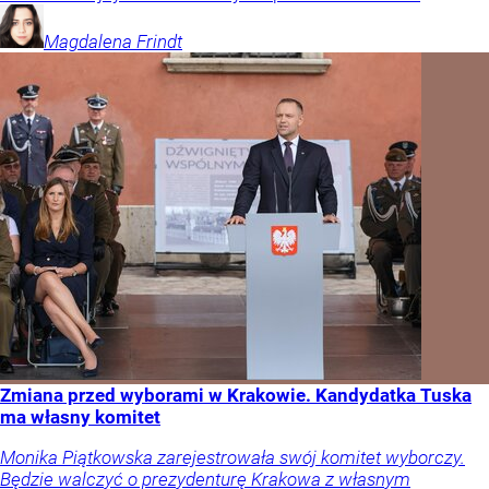
Magdalena
Frindt
Zmiana przed wyborami w Krakowie. Kandydatka Tuska
ma własny komitet
Monika Piątkowska zarejestrowała swój komitet wyborczy.
Będzie walczyć o prezydenturę Krakowa z własnym