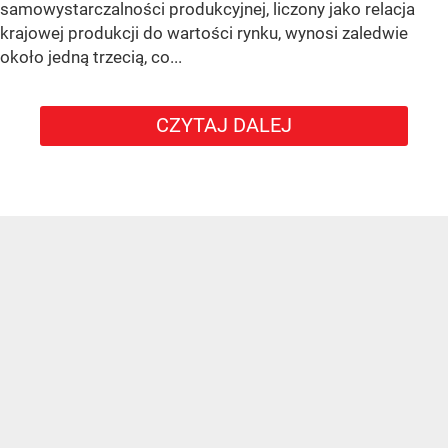
samowystarczalności produkcyjnej, liczony jako relacja
krajowej produkcji do wartości rynku, wynosi zaledwie
około jedną trzecią, co...
CZYTAJ DALEJ