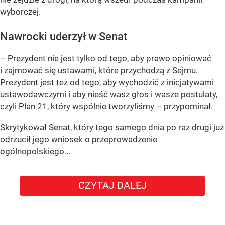
wyborczej.
Nawrocki uderzył w Senat
– Prezydent nie jest tylko od tego, aby prawo opiniować
i zajmować się ustawami, które przychodzą z Sejmu.
Prezydent jest też od tego, aby wychodzić z inicjatywami
ustawodawczymi i aby nieść wasz głos i wasze postulaty,
czyli Plan 21, który wspólnie tworzyliśmy – przypominał.
Skrytykował Senat, który tego samego dnia po raz drugi już
odrzucił jego wniosek o przeprowadzenie
ogólnopolskiego...
CZYTAJ DALEJ