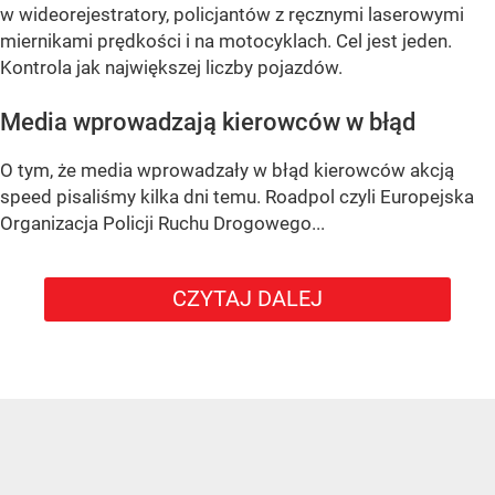
w wideorejestratory, policjantów z ręcznymi laserowymi
miernikami prędkości i na motocyklach. Cel jest jeden.
Kontrola jak największej liczby pojazdów.
Media wprowadzają kierowców w błąd
O tym, że media wprowadzały w błąd kierowców akcją
speed pisaliśmy kilka dni temu. Roadpol czyli Europejska
Organizacja Policji Ruchu Drogowego...
CZYTAJ DALEJ