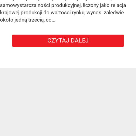
samowystarczalności produkcyjnej, liczony jako relacja
krajowej produkcji do wartości rynku, wynosi zaledwie
około jedną trzecią, co...
CZYTAJ DALEJ