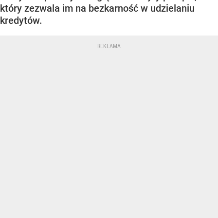
który zezwala im na bezkarność w udzielaniu
kredytów.