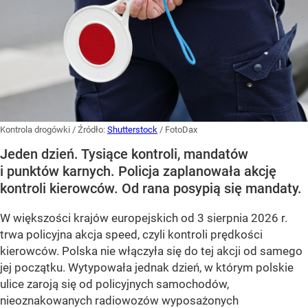
Kontrola drogówki
/ Źródło:
Shutterstock
/
FotoDax
Jeden dzień. Tysiące kontroli, mandatów
i punktów karnych. Policja zaplanowała akcję
kontroli kierowców. Od rana posypią się mandaty.
W większości krajów europejskich od 3 sierpnia 2026 r.
trwa policyjna akcja speed, czyli kontroli prędkości
kierowców. Polska nie włączyła się do tej akcji od samego
jej początku. Wytypowała jednak dzień, w którym polskie
ulice zaroją się od policyjnych samochodów,
nieoznakowanych radiowozów wyposażonych