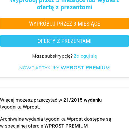
ofertę z prezentami
WYPRÓBUJ PRZEZ 3 MIESIĄCE
OFERTY Z PREZENTAMI
Masz subskrypcję?
Zaloguj się
WPROST PREMIUM
NOWE ARTYKUŁY
Więcej możesz przeczytać w
21/2015 wydaniu
tygodnika Wprost
.
Archiwalne wydania tygodnika Wprost dostępne są
w specjalnej ofercie
WPROST PREMIUM