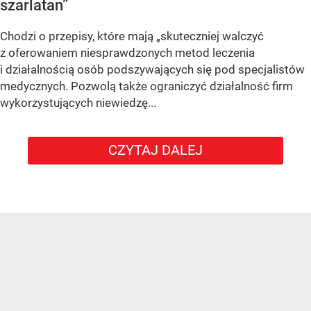
szarlatan”
Chodzi o przepisy, które mają „skuteczniej walczyć
z oferowaniem niesprawdzonych metod leczenia
i działalnością osób podszywających się pod specjalistów
medycznych. Pozwolą także ograniczyć działalność firm
wykorzystujących niewiedzę...
CZYTAJ DALEJ