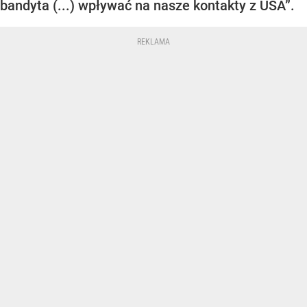
bandyta (...) wpływać na nasze kontakty z USA”.