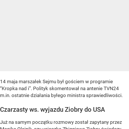
14 maja marszałek Sejmu był gościem w programie
“Kropka nad i”. Polityk skomentował na antenie TVN24
m.in. ostatnie działania byłego ministra sprawiedliwości.
Czarzasty ws. wyjazdu Ziobry do USA
Już na samym początku rozmowy został zapytany przez