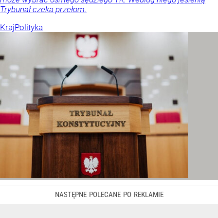
Trybunał czeka przełom.
Kraj
Polityka