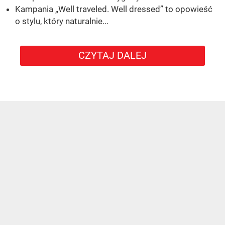
Kampania „Well traveled. Well dressed” to opowieść
o stylu, który naturalnie...
CZYTAJ DALEJ