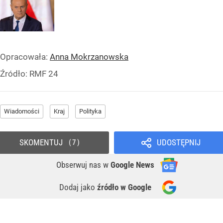
Opracowała:
Anna Mokrzanowska
Źródło:
RMF 24
Wiadomości
Kraj
Polityka
SKOMENTUJ
UDOSTĘPNIJ
7
Obserwuj nas
w
Google News
Dodaj jako
źródło w Google