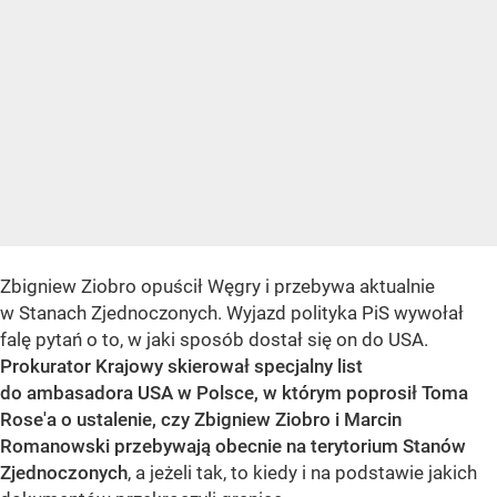
Zbigniew Ziobro opuścił Węgry i przebywa aktualnie
w Stanach Zjednoczonych. Wyjazd polityka PiS wywołał
falę pytań o to, w jaki sposób dostał się on do USA.
Prokurator Krajowy skierował specjalny list
do ambasadora USA w Polsce, w którym poprosił Toma
Rose'a o ustalenie, czy Zbigniew Ziobro i Marcin
Romanowski przebywają obecnie na terytorium Stanów
Zjednoczonych
, a jeżeli tak, to kiedy i na podstawie jakich