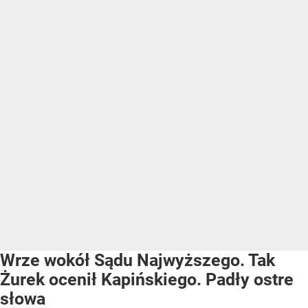
Wrze wokół Sądu Najwyższego. Tak
Żurek ocenił Kapińskiego. Padły ostre
słowa