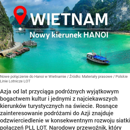
Nowe połączenie do Hanoi w Wietnamie
/ Źródło:
Materiały prasowe
/
Polskie
Linie Lotnicze LOT
Azja od lat przyciąga podróżnych wyjątkowym
bogactwem kultur i jednymi z najciekawszych
kierunków turystycznych na świecie. Rosnące
zainteresowanie podróżami do Azji znajduje
odzwierciedlenie w konsekwentnym rozwoju siatki
połączeń PLL LOT. Narodowy przewoźnik, który