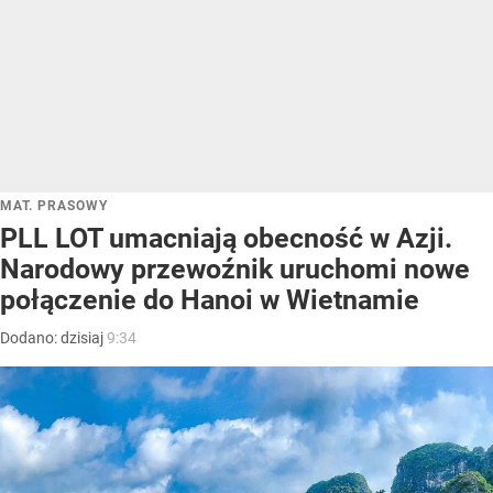
MAT. PRASOWY
PLL LOT umacniają obecność w Azji.
Narodowy przewoźnik uruchomi nowe
połączenie do Hanoi w Wietnamie
Dodano:
dzisiaj
9:34