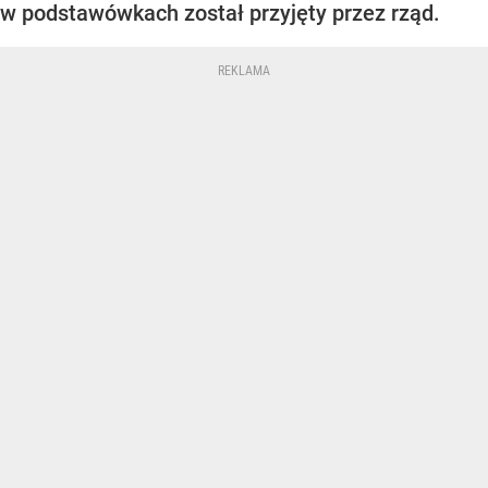
w podstawówkach został przyjęty przez rząd.