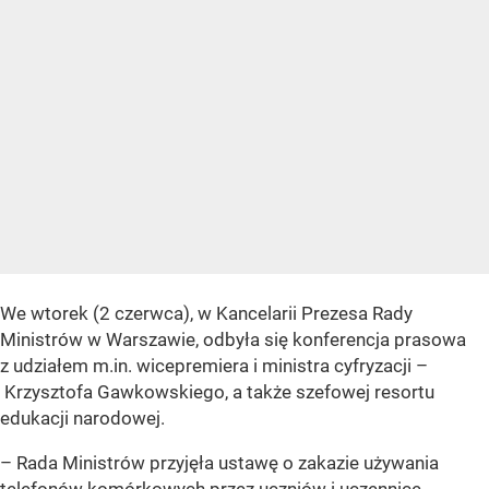
We wtorek (2 czerwca), w Kancelarii Prezesa Rady
Ministrów w Warszawie, odbyła się konferencja prasowa
z udziałem m.in. wicepremiera i ministra cyfryzacji –
Krzysztofa Gawkowskiego, a także szefowej resortu
edukacji narodowej.
– Rada Ministrów przyjęła ustawę o zakazie używania