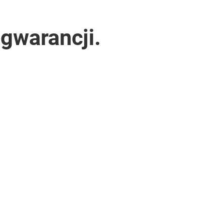
 gwarancji.