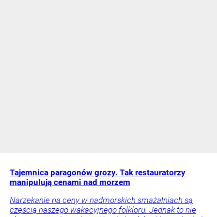
Tajemnica paragonów grozy. Tak restauratorzy
manipulują cenami nad morzem
Narzekanie na ceny w nadmorskich smażalniach są
częścią naszego wakacyjnego folkloru. Jednak to nie