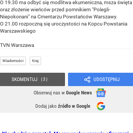
O 19.30 ma odbyć się modlitwa ekumeniczna, msza święta
oraz złożenie wieńców przed pomnikiem "Polegli-
Niepokonani" na Cmentarzu Powstańców Warszawy.
O 21.00 rozpoczną się uroczystości na Kopcu Powstania
Warszawskiego
TVN Warszawa
Wiadomości
Kraj
SKOMENTUJ
UDOSTĘPNIJ
3
Obserwuj nas
w
Google News
Dodaj jako
źródło w Google