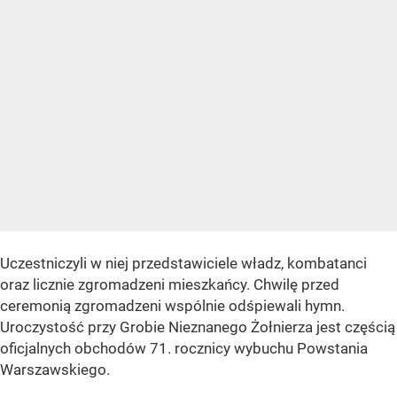
Uczestniczyli w niej przedstawiciele władz, kombatanci
oraz licznie zgromadzeni mieszkańcy. Chwilę przed
ceremonią zgromadzeni wspólnie odśpiewali hymn.
Uroczystość przy Grobie Nieznanego Żołnierza jest częścią
oficjalnych obchodów 71. rocznicy wybuchu Powstania
Warszawskiego.