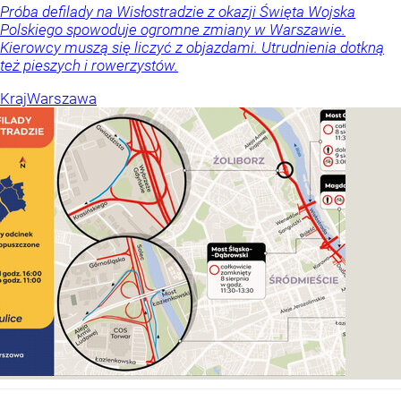
Próba defilady na Wisłostradzie z okazji Święta Wojska
Polskiego spowoduje ogromne zmiany w Warszawie.
Kierowcy muszą się liczyć z objazdami. Utrudnienia dotkną
też pieszych i rowerzystów.
Kraj
Warszawa