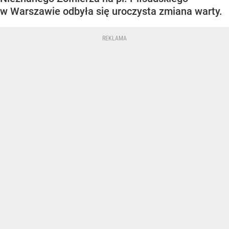
w Warszawie odbyła się uroczysta zmiana warty.