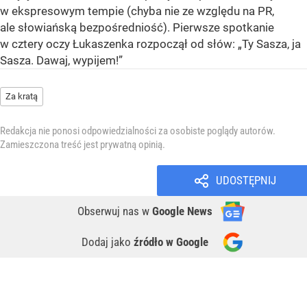
w ekspresowym tempie (chyba nie ze względu na PR,
ale słowiańską bezpośredniość). Pierwsze spotkanie
w cztery oczy Łukaszenka rozpoczął od słów: „Ty Sasza, ja
Sasza. Dawaj, wypijem!”
Za kratą
Redakcja nie ponosi odpowiedzialności za osobiste poglądy autorów.
Zamieszczona treść jest prywatną opinią.
UDOSTĘPNIJ
Obserwuj nas
w
Google News
Dodaj jako
źródło w Google