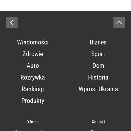
Wiadomości
Biznes
Zdrowie
Sport
Auto
Dom
Rozrywka
Historia
Rankingi
Wprost Ukraina
Produkty
O firmie
Kontakt