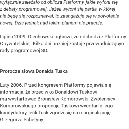
wyłącznie zależało od oblicza Platformy, jakie wyłoni się
z debaty programowej. Jeżeli wyłoni się partia, w której
nie będę się rozpoznawał, to zaangażuję się w powołanie
nowej. Dziś jednak nad takim planem nie pracuję.
Lipiec 2009. Olechowski ogłasza, że odchodzi z Platformy
Obywatelskiej. Kilka dni później zostaje przewodniczącym
rady programowej SD.
Prorocze słowa Donalda Tuska
Luty 2006. Przed kongresem Platformy pojawia się
informacja, że przeciwko Donaldowi Tuskowi
ma wystartować Bronisław Komorowski. Zwolennicy
Komorowskiego proponują Tuskowi wycofanie jego
kandydatury, jeśli Tusk zgodzi się na marginalizację
Grzegorza Schetyny.