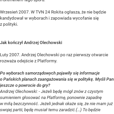
Wrzesień 2007. W TVN 24 Rokita ogłasza, że nie będzie
kandydował w wyborach i zapowiada wycofanie się
z polityki.
Jak kończył Andrzej Olechowski
Luty 2007. Andrzej Olechowski po raz pierwszy otwarcie
rozważa odejście z Platformy.
Po wyborach samorządowych pojawiły się informacje
o Pańskich planach zaangażowania się w politykę. Myśli Pan
jeszcze o powrocie do gry?
Andrzej Olechowski: - Jeżeli będę mógł znów z czystym
sumieniem głosować na Platformę, ponownie zapadnę
w miłą bezczynność. Jeżeli jednak okaże się, że nie mam już
swojej partii, będę musiał temu zaradzić.(…) To będzie