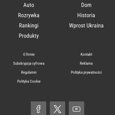
Auto
Dom
Rozrywka
Historia
Rankingi
Wprost Ukraina
Produkty
O firmie
Kontakt
Subskrypcja cyfrowa
Reklama
Regulamin
Polityka prywatności
Polityka Cookie