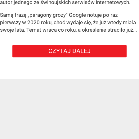
autor jednego ze świnoujskich serwisów internetowych.
Samą frazę „paragony grozy” Google notuje po raz
pierwszy w 2020 roku, choć wydaje się, że już wtedy miała
swoje lata. Temat wraca co roku, a określenie straciło już...
CZYTAJ DALEJ