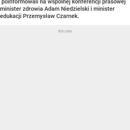
poinformowali na wspólnej konferencji prasowej
minister zdrowia Adam Niedzielski i minister
edukacji Przemysław Czarnek.