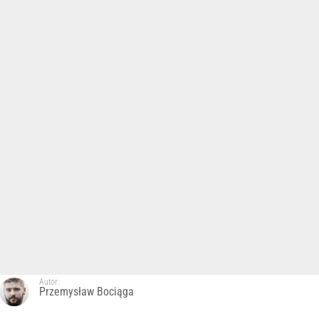
Autor:
Przemysław Bociąga