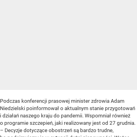
Podczas konferencji prasowej minister zdrowia Adam
Niedzielski poinformował o aktualnym stanie przygotowań
i działań naszego kraju do pandemii. Wspomniał również
o programie szczepień, jaki realizowany jest od 27 grudnia.
– Decyzje dotyczące obostrzeń są bardzo trudne,