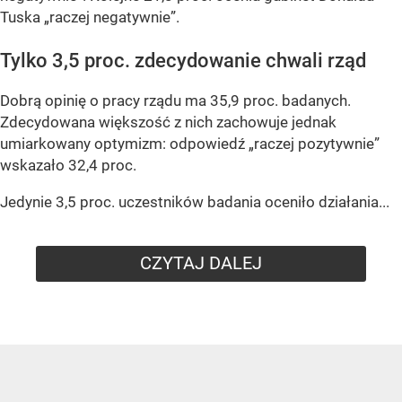
Tuska „raczej negatywnie”.
Tylko 3,5 proc. zdecydowanie chwali rząd
Dobrą opinię o pracy rządu ma 35,9 proc. badanych.
Zdecydowana większość z nich zachowuje jednak
umiarkowany optymizm: odpowiedź „raczej pozytywnie”
wskazało 32,4 proc.
Jedynie 3,5 proc. uczestników badania oceniło działania...
CZYTAJ DALEJ