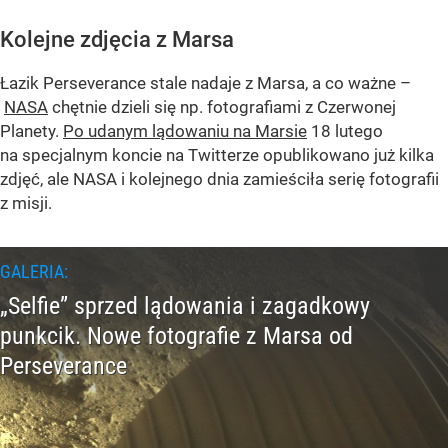
Kolejne zdjęcia z Marsa
Łazik Perseverance stale nadaje z Marsa, a co ważne –
NASA
chętnie dzieli się np. fotografiami z Czerwonej
Planety.
Po udanym lądowaniu na Marsie
18 lutego
na specjalnym koncie na Twitterze opublikowano już kilka
zdjęć, ale NASA i kolejnego dnia zamieściła serię fotografii
z misji.