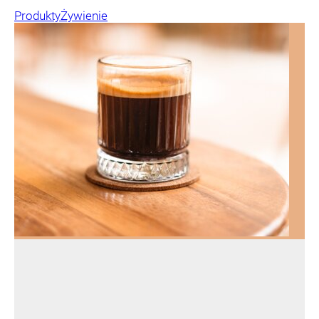
Produkty
Żywienie