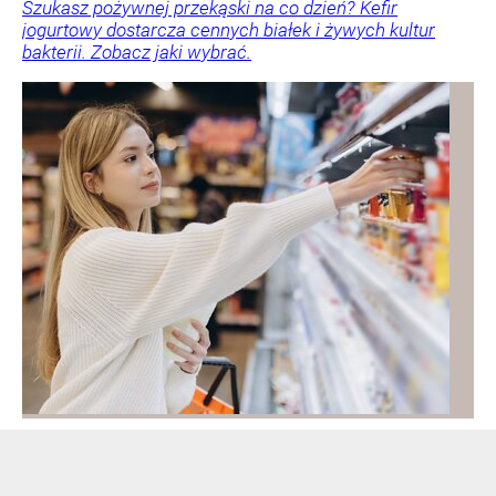
Szukasz pożywnej przekąski na co dzień? Kefir
jogurtowy dostarcza cennych białek i żywych kultur
bakterii. Zobacz jaki wybrać.