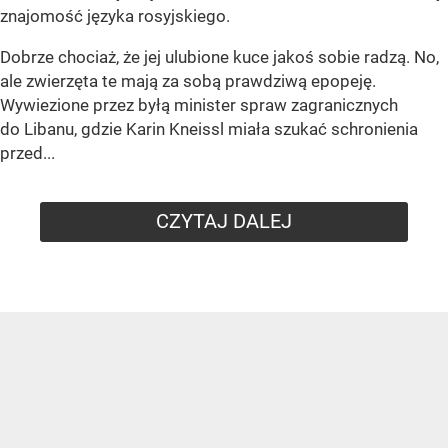
znajomość języka rosyjskiego.
Dobrze chociaż, że jej ulubione kuce jakoś sobie radzą. No,
ale zwierzęta te mają za sobą prawdziwą epopeję.
Wywiezione przez byłą minister spraw zagranicznych
do Libanu, gdzie Karin Kneissl miała szukać schronienia
przed...
CZYTAJ DALEJ