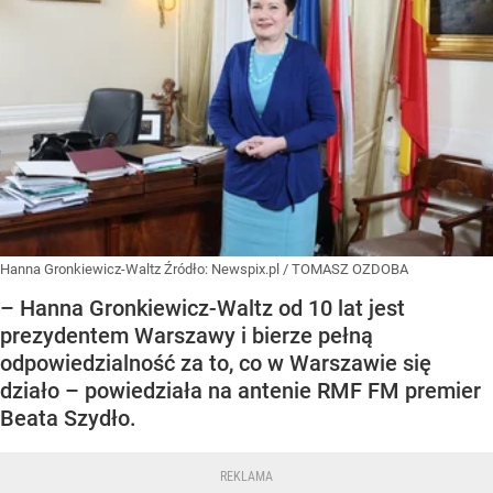
Hanna Gronkiewicz-Waltz
Źródło:
Newspix.pl
/
TOMASZ OZDOBA
– Hanna Gronkiewicz-Waltz od 10 lat jest
prezydentem Warszawy i bierze pełną
odpowiedzialność za to, co w Warszawie się
działo – powiedziała na antenie RMF FM premier
Beata Szydło.