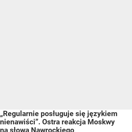
„Regularnie posługuje się językiem
nienawiści”. Ostra reakcja Moskwy
na słowa Nawrockiego