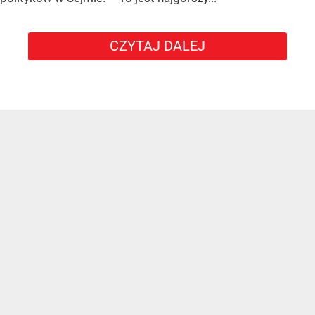
CZYTAJ DALEJ