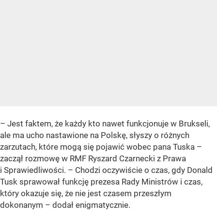
– Jest faktem, że każdy kto nawet funkcjonuje w Brukseli,
ale ma ucho nastawione na Polskę, słyszy o różnych
zarzutach, które mogą się pojawić wobec pana Tuska –
zaczął rozmowę w RMF Ryszard Czarnecki z Prawa
i Sprawiedliwości. – Chodzi oczywiście o czas, gdy Donald
Tusk sprawował funkcję prezesa Rady Ministrów i czas,
który okazuje się, że nie jest czasem przeszłym
dokonanym – dodał enigmatycznie.