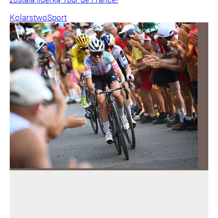
Kolarstwo
Sport