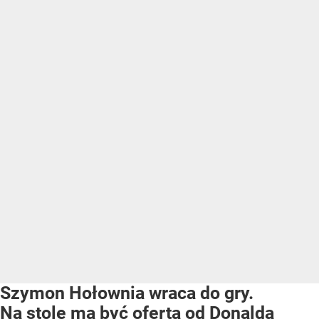
Szymon Hołownia wraca do gry.
Na stole ma być oferta od Donalda