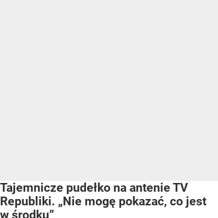
Tajemnicze pudełko na antenie TV
Republiki. „Nie mogę pokazać, co jest
w środku”