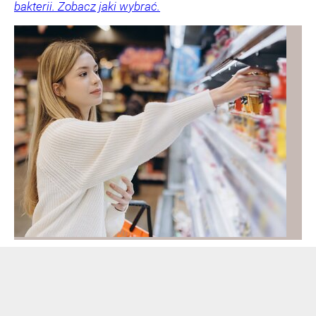
bakterii. Zobacz jaki wybrać.