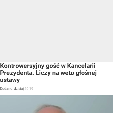
Kontrowersyjny gość w Kancelarii
Prezydenta. Liczy na weto głośnej
ustawy
Dodano:
dzisiaj
20:19