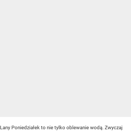
Lany Poniedziałek to nie tylko oblewanie wodą. Zwyczaj