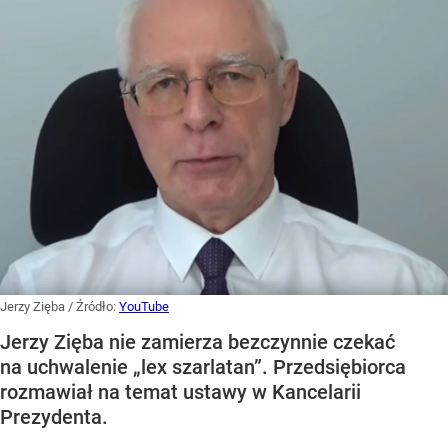
Jerzy Zięba
/ Źródło:
YouTube
Jerzy Zięba nie zamierza bezczynnie czekać
na uchwalenie „lex szarlatan”. Przedsiębiorca
rozmawiał na temat ustawy w Kancelarii
Prezydenta.