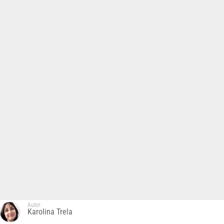
Autor:
Karolina Trela