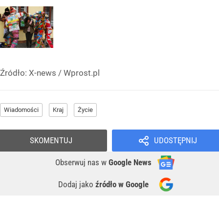
Źródło:
X-news
/
Wprost.pl
Wiadomości
Kraj
Życie
SKOMENTUJ
UDOSTĘPNIJ
Obserwuj nas
w
Google News
Dodaj jako
źródło w Google