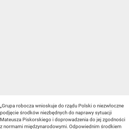
„Grupa robocza wnioskuje do rządu Polski o niezwłoczne
podjęcie środków niezbędnych do naprawy sytuacji
Mateusza Piskorskiego i doprowadzenia do jej zgodności
z normami międzynarodowymi. Odpowiednim środkiem