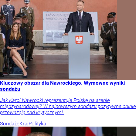
Kluczowy obszar dla Nawrockiego. Wymowne wyniki
sondażu
Jak Karol Nawrocki reprezentuje Polskę na arenie
międzynarodowej? W najnowszym sondażu pozytywne opinie
przeważają nad krytycznymi.
Sondaże
Kraj
Polityka