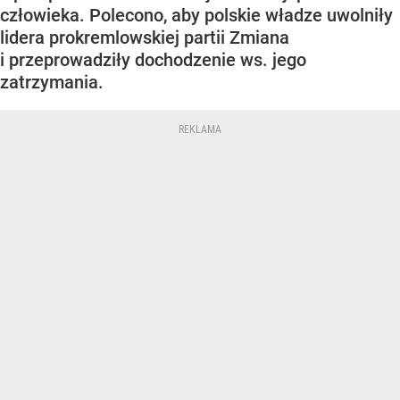
człowieka. Polecono, aby polskie władze uwolniły
lidera prokremlowskiej partii Zmiana
i przeprowadziły dochodzenie ws. jego
zatrzymania.