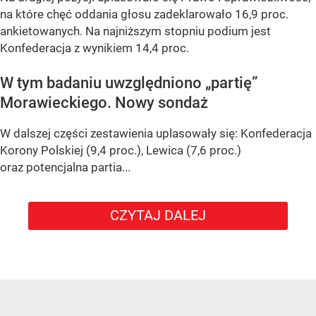
na które chęć oddania głosu zadeklarowało 16,9 proc.
ankietowanych. Na najniższym stopniu podium jest
Konfederacja z wynikiem 14,4 proc.
W tym badaniu uwzględniono „partię”
Morawieckiego. Nowy sondaż
W dalszej części zestawienia uplasowały się: Konfederacja
Korony Polskiej (9,4 proc.), Lewica (7,6 proc.)
oraz potencjalna partia...
CZYTAJ DALEJ