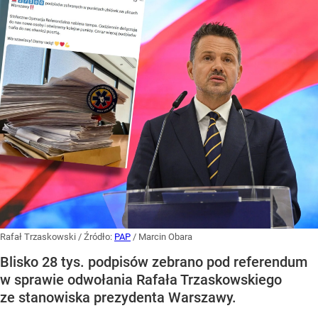
Rafał Trzaskowski
/ Źródło:
PAP
/
Marcin Obara
Blisko 28 tys. podpisów zebrano pod referendum
w sprawie odwołania Rafała Trzaskowskiego
ze stanowiska prezydenta Warszawy.