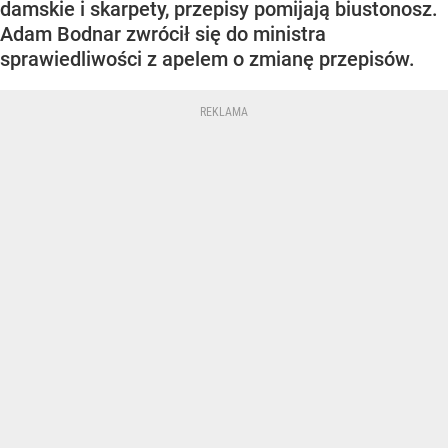
damskie i skarpety, przepisy pomijają biustonosz.
Adam Bodnar zwrócił się do ministra
sprawiedliwości z apelem o zmianę przepisów.