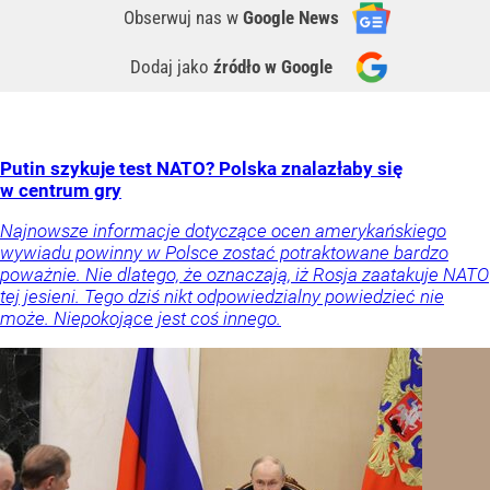
Obserwuj nas
w
Google News
Dodaj jako
źródło w Google
Putin szykuje test NATO? Polska znalazłaby się
w centrum gry
Najnowsze informacje dotyczące ocen amerykańskiego
wywiadu powinny w Polsce zostać potraktowane bardzo
poważnie. Nie dlatego, że oznaczają, iż Rosja zaatakuje NATO
tej jesieni. Tego dziś nikt odpowiedzialny powiedzieć nie
może. Niepokojące jest coś innego.