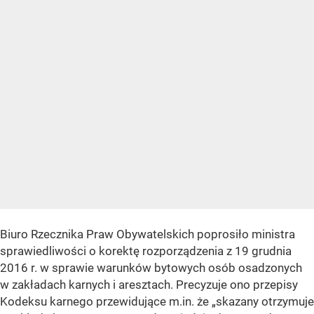
Biuro Rzecznika Praw Obywatelskich poprosiło ministra
sprawiedliwości o korektę rozporządzenia z 19 grudnia
2016 r. w sprawie warunków bytowych osób osadzonych
w zakładach karnych i aresztach. Precyzuje ono przepisy
Kodeksu karnego przewidujące m.in. że „skazany otrzymuje