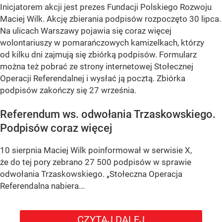
Inicjatorem akcji jest prezes Fundacji Polskiego Rozwoju
Maciej Wilk. Akcję zbierania podpisów rozpoczęto 30 lipca.
Na ulicach Warszawy pojawia się coraz więcej
wolontariuszy w pomarańczowych kamizelkach, którzy
od kilku dni zajmują się zbiórką podpisów. Formularz
można też pobrać ze strony internetowej Stołecznej
Operacji Referendalnej i wysłać ją pocztą. Zbiórka
podpisów zakończy się 27 września.
Referendum ws. odwołania Trzaskowskiego.
Podpisów coraz więcej
10 sierpnia Maciej Wilk poinformował w serwisie X,
że do tej pory zebrano 27 500 podpisów w sprawie
odwołania Trzaskowskiego.
„Stołeczna Operacja
Referendalna nabiera...
CZYTAJ DALEJ