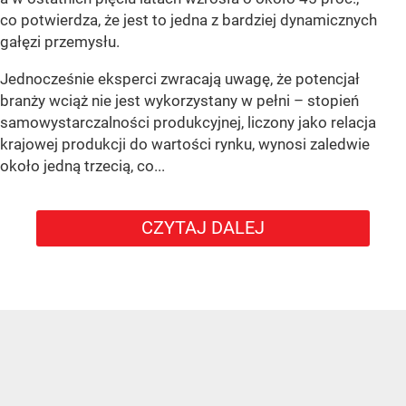
co potwierdza, że jest to jedna z bardziej dynamicznych
gałęzi przemysłu.
Jednocześnie eksperci zwracają uwagę, że potencjał
branży wciąż nie jest wykorzystany w pełni – stopień
samowystarczalności produkcyjnej, liczony jako relacja
krajowej produkcji do wartości rynku, wynosi zaledwie
około jedną trzecią, co...
CZYTAJ DALEJ