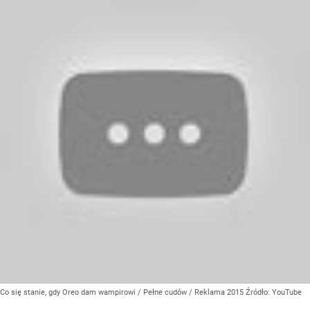
Co się stanie, gdy Oreo dam wampirowi / Pełne cudów / Reklama 2015
Źródło:
YouTube