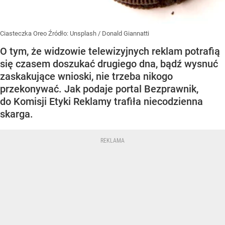
Ciasteczka Oreo
Źródło:
Unsplash
/
Donald Giannatti
O tym, że widzowie telewizyjnych reklam potrafią
się czasem doszukać drugiego dna, bądź wysnuć
zaskakujące wnioski, nie trzeba nikogo
przekonywać. Jak podaje portal Bezprawnik,
do Komisji Etyki Reklamy trafiła niecodzienna
skarga.