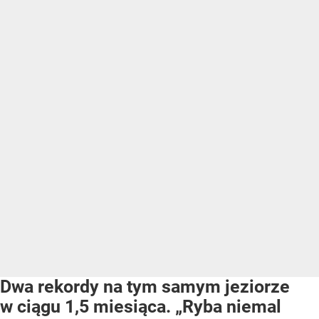
Dwa rekordy na tym samym jeziorze
w ciągu 1,5 miesiąca. „Ryba niemal