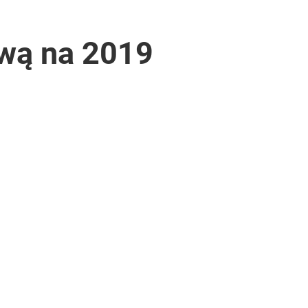
ową na 2019