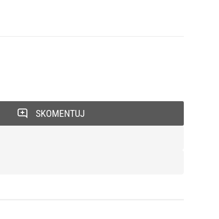
SKOMENTUJ