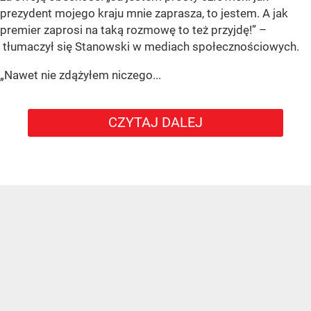
prezydent mojego kraju mnie zaprasza, to jestem. A jak
premier zaprosi na taką rozmowę to też przyjdę!” –
tłumaczył się Stanowski w mediach społecznościowych.
„Nawet nie zdążyłem niczego...
CZYTAJ DALEJ