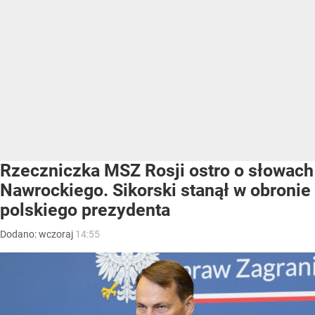
Rzeczniczka MSZ Rosji ostro o słowach
Nawrockiego. Sikorski stanął w obronie
polskiego prezydenta
Dodano:
wczoraj
14:55