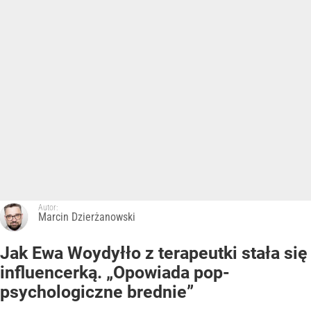
Autor:
Marcin Dzierżanowski
Jak Ewa Woydyłło z terapeutki stała się
influencerką. „Opowiada pop-
psychologiczne brednie”