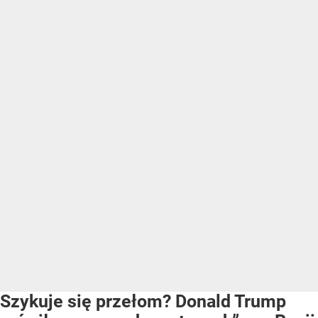
Szykuje się przełom? Donald Trump