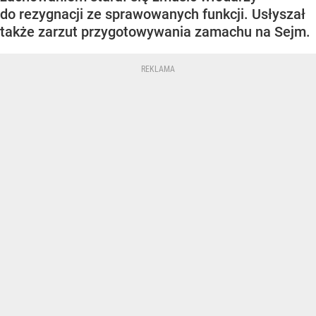
do rezygnacji ze sprawowanych funkcji. Usłyszał
także zarzut przygotowywania zamachu na Sejm.