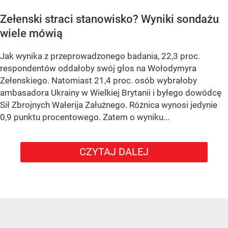
Zełenski straci stanowisko? Wyniki sondażu
wiele mówią
Jak wynika z przeprowadzonego badania, 22,3 proc.
respondentów oddałoby swój głos na Wołodymyra
Zełenskiego. Natomiast 21,4 proc. osób wybrałoby
ambasadora Ukrainy w Wielkiej Brytanii i byłego dowódcę
Sił Zbrojnych Wałerija Załużnego. Różnica wynosi jedynie
0,9 punktu procentowego. Zatem o wyniku...
CZYTAJ DALEJ