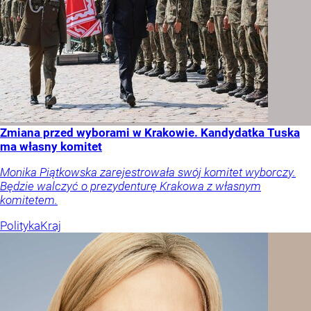
Zmiana przed wyborami w Krakowie. Kandydatka Tuska
ma własny komitet
Monika Piątkowska zarejestrowała swój komitet wyborczy.
Będzie walczyć o prezydenturę Krakowa z własnym
komitetem.
Polityka
Kraj