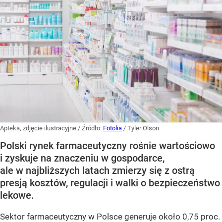
Apteka, zdjęcie ilustracyjne
/ Źródło:
Fotolia
/
Tyler Olson
Polski rynek farmaceutyczny rośnie wartościowo
i zyskuje na znaczeniu w gospodarce,
ale w najbliższych latach zmierzy się z ostrą
presją kosztów, regulacji i walki o bezpieczeństwo
lekowe.
Sektor farmaceutyczny w Polsce generuje około 0,75 proc.