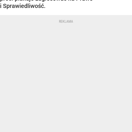
i Sprawiedliwość.