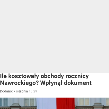
Ile kosztowały obchody rocznicy
Nawrockiego? Wpłynął dokument
Dodano:
7
sierpnia
13:29