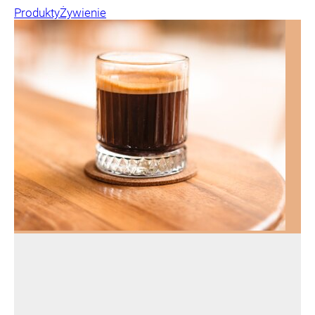
Produkty
Żywienie