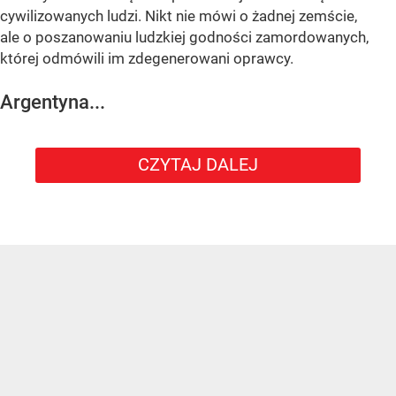
cywilizowanych ludzi. Nikt nie mówi o żadnej zemście,
ale o poszanowaniu ludzkiej godności zamordowanych,
której odmówili im zdegenerowani oprawcy.
Argentyna...
CZYTAJ DALEJ