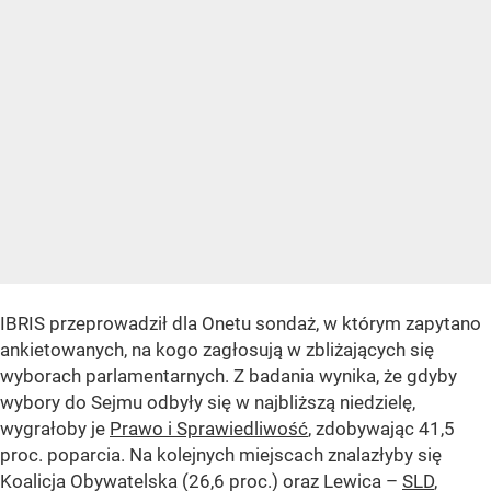
IBRIS przeprowadził dla Onetu sondaż, w którym zapytano
ankietowanych, na kogo zagłosują w zbliżających się
wyborach parlamentarnych. Z badania wynika, że gdyby
wybory do Sejmu odbyły się w najbliższą niedzielę,
wygrałoby je
Prawo i Sprawiedliwość
, zdobywając 41,5
proc. poparcia. Na kolejnych miejscach znalazłyby się
Koalicja Obywatelska (26,6 proc.) oraz Lewica –
SLD
,