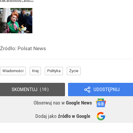
Źródło:
Polsat News
Wiadomości
Kraj
Polityka
Życie
SKOMENTUJ
UDOSTĘPNIJ
10
Obserwuj nas
w
Google News
Dodaj jako
źródło w Google