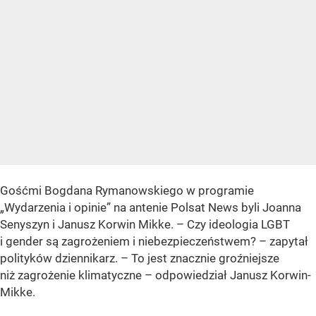
Gośćmi Bogdana Rymanowskiego w programie
„Wydarzenia i opinie” na antenie Polsat News byli Joanna
Senyszyn i Janusz Korwin Mikke. – Czy ideologia LGBT
i gender są zagrożeniem i niebezpieczeństwem? – zapytał
polityków dziennikarz. – To jest znacznie groźniejsze
niż zagrożenie klimatyczne – odpowiedział Janusz Korwin-
Mikke.