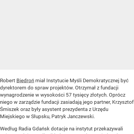
Robert
Biedroń
miał Instytucie Myśli Demokratycznej być
dyrektorem do spraw projektów. Otrzymał z fundacji
wynagrodzenie w wysokości 57 tysięcy złotych. Oprócz
niego w zarządzie fundacji zasiadają jego partner, Krzysztof
Śmiszek oraz były asystent prezydenta z Urzędu
Miejskiego w Słupsku, Patryk Janczewski.
Według Radia Gdańsk dotacje na instytut przekazywali