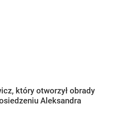
cz, który otworzył obrady
osiedzeniu Aleksandra