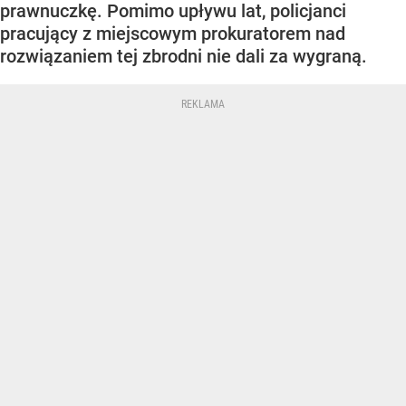
prawnuczkę. Pomimo upływu lat, policjanci
pracujący z miejscowym prokuratorem nad
rozwiązaniem tej zbrodni nie dali za wygraną.