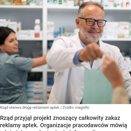
Rząd otwiera drogę reklamom aptek
/ Źródło:
magnific
Rząd przyjął projekt znoszący całkowity zakaz
reklamy aptek. Organizacje pracodawców mówią