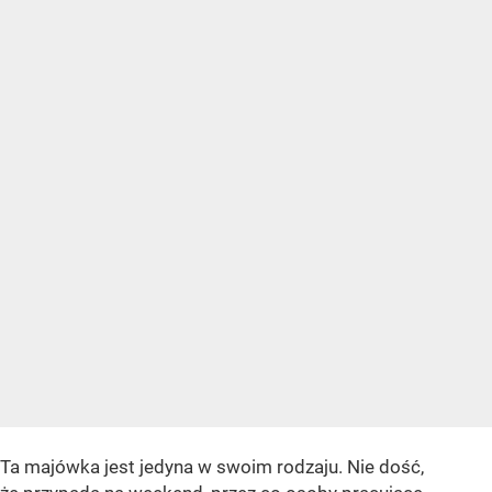
Ta majówka jest jedyna w swoim rodzaju. Nie dość,