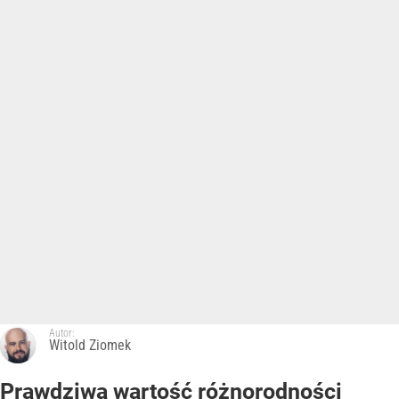
Autor:
Witold Ziomek
Prawdziwa wartość różnorodności