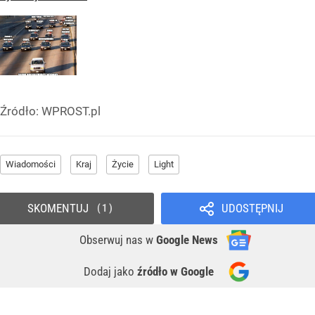
Źródło:
WPROST.pl
Wiadomości
Kraj
Życie
Light
SKOMENTUJ
UDOSTĘPNIJ
1
Obserwuj nas
w
Google News
Dodaj jako
źródło w Google