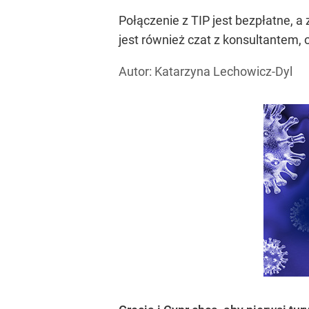
Połączenie z TIP jest bezpłatne, 
jest również czat z konsultantem
Autor: Katarzyna Lechowicz-Dyl