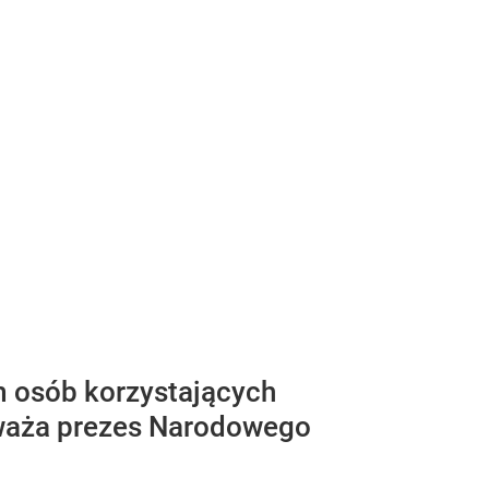
 osób korzystających
uważa prezes Narodowego