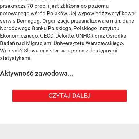
przekracza 70 proc. i jest zbliżona do poziomu
notowanego wśród Polaków. Jej wypowiedź zweryfikował
serwis Demagog. Organizacja przeanalizowała m.in. dane
Narodowego Banku Polskiego, Polskiego Instytutu
Ekonomicznego, OECD, Deloitte, UNHCR oraz Ośrodka
Badań nad Migracjami Uniwersytetu Warszawskiego.
Wniosek? Słowa minister są zgodne z dostępnymi
statystykami.
Aktywność zawodowa...
CZYTAJ DALEJ