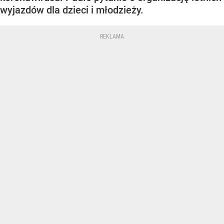
wyjazdów dla dzieci i młodzieży.