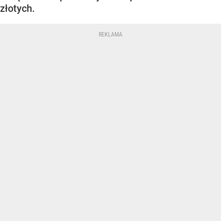
złotych.