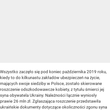
Wszystko zaczęło się pod koniec października 2019 roku,
kiedy to do kilkunastu zakładów ubezpieczeń na życie,
mających swoje siedziby w Polsce, zostało skierowane
roszczenie odszkodowawcze kobiety, z tytułu śmierci jej
syna obywatela Ukrainy. Należności łącznie wyniosły
prawie 26 mln zł. Zgłaszająca roszczenie przedstawiła
ukraińskie dokumenty dotyczące okoliczności zgonu syna