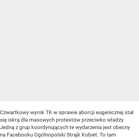
Czwartkowy wyrok TK w sprawie aborcji eugenicznej stał
się iskrą dla masowych protestów przeciwko władzy.
Jedną z grup koordynujących te wydarzenia jest obecny
na Facebooku Ogólnopolski Strajk Kobiet. To tam