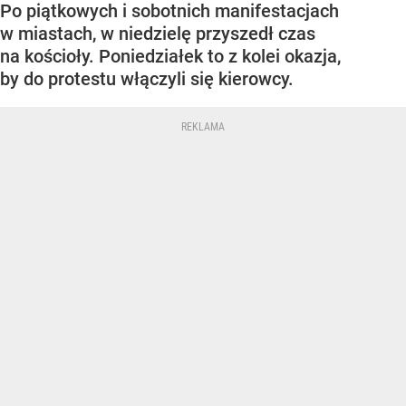
Po piątkowych i sobotnich manifestacjach
w miastach, w niedzielę przyszedł czas
na kościoły. Poniedziałek to z kolei okazja,
by do protestu włączyli się kierowcy.