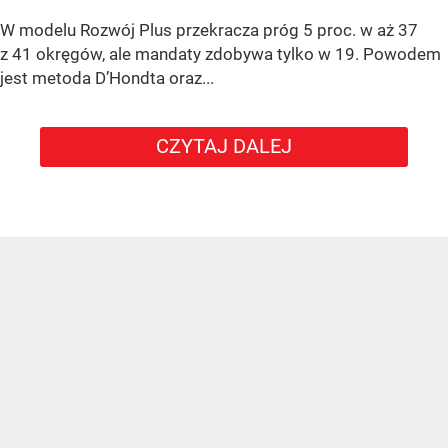
W modelu Rozwój Plus przekracza próg 5 proc. w aż 37
z 41 okręgów, ale mandaty zdobywa tylko w 19. Powodem
jest metoda D’Hondta oraz...
CZYTAJ DALEJ