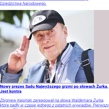
Dziedzictwa Narodowego.
Nowy prezes Sądu Najwyższego grzmi po słowach Żurka.
Jest kontra
Zbigniew Kapiński zareagował na słowa Waldemara Żurka,
które padły w czasie jednego z ostatnich wywiadów. Pierwszy