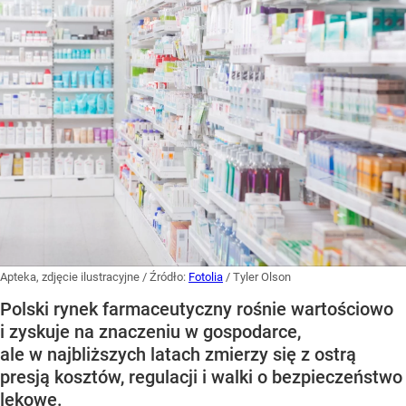
Apteka, zdjęcie ilustracyjne
/ Źródło:
Fotolia
/
Tyler Olson
Polski rynek farmaceutyczny rośnie wartościowo
i zyskuje na znaczeniu w gospodarce,
ale w najbliższych latach zmierzy się z ostrą
presją kosztów, regulacji i walki o bezpieczeństwo
lekowe.