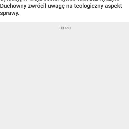
Duchowny zwrócił uwagę na teologiczny aspekt
sprawy.