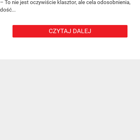
– To nie jest oczywiście klasztor, ale cela odosobnienia,
dość...
CZYTAJ DALEJ