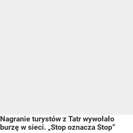
Nagranie turystów z Tatr wywołało
burzę w sieci. „Stop oznacza Stop”