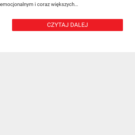
emocjonalnym i coraz większych...
CZYTAJ DALEJ