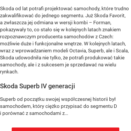
Skoda od lat potrafi projektować samochody, które trudno
zakwalifikować do jednego segmentu. Już Skoda Favorit,
a zwłaszcza jej odmiana w wersji kombi – Forman,
pokazywały to, co stało się w kolejnych latach znakiem
rozpoznawczym producenta samochodów z Czech:
możliwie duże i funkcjonalne wnętrze. W kolejnych latach,
wraz z wprowadzaniem modeli Octavia, Superb, ale i Scala,
Skoda udowodniła nie tylko, że potrafi produkować takie
samochody, ale i z sukcesem je sprzedawać na wielu
rynkach.
Skoda Superb IV generacji
Superb od początku swojej współczesnej historii był
samochodem, który ciężko przypisać do segmentu D
i porównać z samochodami z...