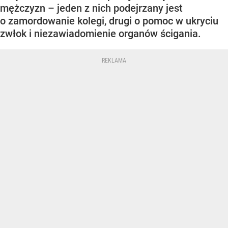
mężczyzn – jeden z nich podejrzany jest
o zamordowanie kolegi, drugi o pomoc w ukryciu
zwłok i niezawiadomienie organów ścigania.