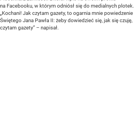
na Facebooku, w którym odniósł się do medialnych plotek.
„Kochani! Jak czytam gazety, to ogarnia mnie powiedzenie
Świętego Jana Pawła II: żeby dowiedzieć się, jak się czuję,
czytam gazety” – napisał.