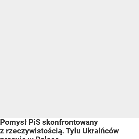
Pomysł PiS skonfrontowany
z rzeczywistością. Tylu Ukraińców