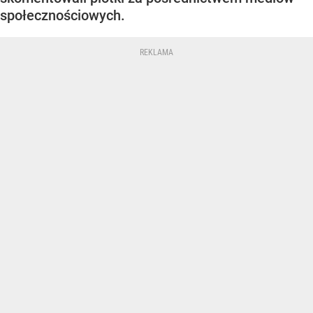
społecznościowych.