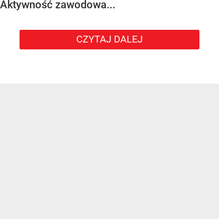
Aktywność zawodowa...
CZYTAJ DALEJ