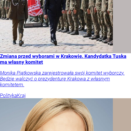
Zmiana przed wyborami w Krakowie. Kandydatka Tuska
ma własny komitet
Monika Piątkowska zarejestrowała swój komitet wyborczy.
Będzie walczyć o prezydenturę Krakowa z własnym
komitetem.
Polityka
Kraj