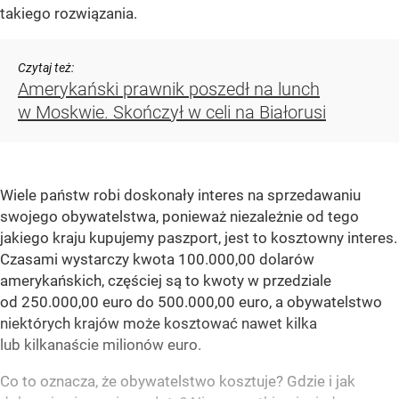
takiego rozwiązania.
Czytaj też:
Amerykański prawnik poszedł na lunch
w Moskwie. Skończył w celi na Białorusi
Wiele państw robi doskonały interes na sprzedawaniu
swojego obywatelstwa, ponieważ niezależnie od tego
jakiego kraju kupujemy paszport, jest to kosztowny interes.
Czasami wystarczy kwota 100.000,00 dolarów
amerykańskich, częściej są to kwoty w przedziale
od 250.000,00 euro do 500.000,00 euro, a obywatelstwo
niektórych krajów może kosztować nawet kilka
lub kilkanaście milionów euro.
Co to oznacza, że obywatelstwo kosztuje? Gdzie i jak