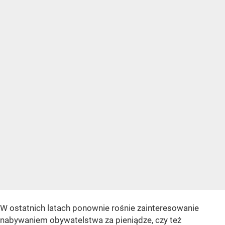
W ostatnich latach ponownie rośnie zainteresowanie
nabywaniem obywatelstwa za pieniądze, czy też