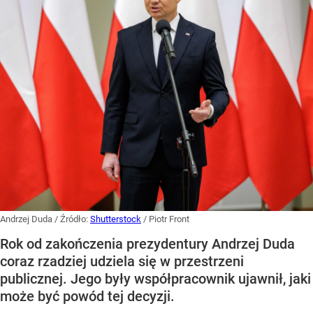
Andrzej Duda
/ Źródło:
Shutterstock
/
Piotr Front
Rok od zakończenia prezydentury Andrzej Duda
coraz rzadziej udziela się w przestrzeni
publicznej. Jego były współpracownik ujawnił, jaki
może być powód tej decyzji.