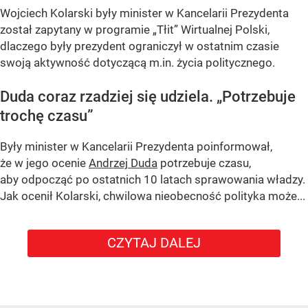
Wojciech Kolarski były minister w Kancelarii Prezydenta
został zapytany w programie
„Tłit”
Wirtualnej Polski,
dlaczego były prezydent ograniczył w ostatnim czasie
swoją aktywność dotyczącą m.in. życia politycznego.
Duda coraz rzadziej się udziela.
„Potrzebuje
trochę czasu”
Były minister w Kancelarii Prezydenta poinformował,
że w jego ocenie
Andrzej Duda
potrzebuje czasu,
aby odpocząć po ostatnich 10 latach sprawowania władzy.
Jak ocenił Kolarski, chwilowa nieobecność polityka może...
CZYTAJ DALEJ