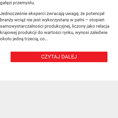
gałęzi przemysłu.
Jednocześnie eksperci zwracają uwagę, że potencjał
branży wciąż nie jest wykorzystany w pełni – stopień
samowystarczalności produkcyjnej, liczony jako relacja
krajowej produkcji do wartości rynku, wynosi zaledwie
około jedną trzecią, co...
CZYTAJ DALEJ