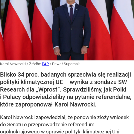
Karol Nawrocki
/ Źródło:
PAP
/
Paweł Supernak
Blisko 34 proc. badanych sprzeciwia się realizacji
polityki klimatycznej UE – wynika z sondażu SW
Research dla „Wprost”. Sprawdziliśmy, jak Polki
i Polacy odpowiedzieliby na pytanie referendalne,
które zaproponował Karol Nawrocki.
Karol Nawrocki zapowiedział, że ponownie złoży wniosek
do Senatu o przeprowadzenie referendum
ogólnokrajowego w sprawie polityki klimatycznej Unii