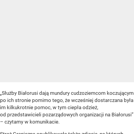
„Służby Białorusi dają mundury cudzoziemcom koczującym
po ich stronie pomimo tego, że wcześniej dostarczana była
im kilkukrotnie pomoc, w tym ciepła odzież,
od przedstawicieli pozarządowych organizacji na Białorusi”
– czytamy w komunikacie.