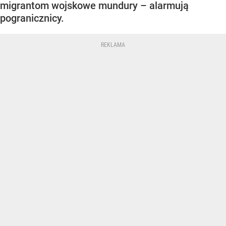
migrantom wojskowe mundury – alarmują
pogranicznicy.