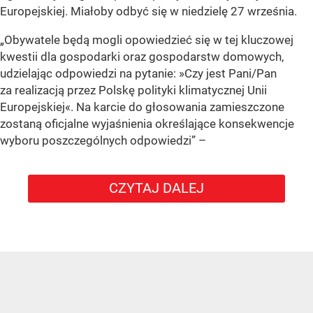
Europejskiej. Miałoby odbyć się w niedzielę 27 września.
„Obywatele będą mogli opowiedzieć się w tej kluczowej
kwestii dla gospodarki oraz gospodarstw domowych,
udzielając odpowiedzi na pytanie: »Czy jest Pani/Pan
za realizacją przez Polskę polityki klimatycznej Unii
Europejskiej«. Na karcie do głosowania zamieszczone
zostaną oficjalne wyjaśnienia określające konsekwencje
wyboru poszczególnych odpowiedzi”
–
CZYTAJ DALEJ