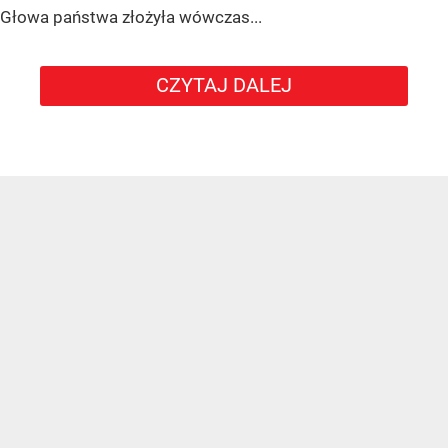
Głowa państwa złożyła wówczas...
CZYTAJ DALEJ