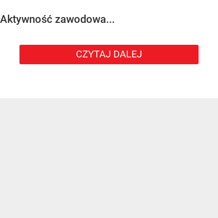
Aktywność zawodowa...
CZYTAJ DALEJ