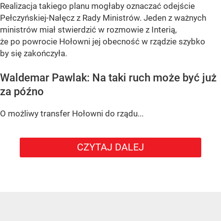
Realizacja takiego planu mogłaby oznaczać odejście
Pełczyńskiej-Nałęcz z Rady Ministrów. Jeden z ważnych
ministrów miał stwierdzić w rozmowie z Interią,
że po powrocie Hołowni jej obecność w rządzie szybko
by się zakończyła.
Waldemar Pawlak: Na taki ruch może być już
za późno
O możliwy transfer Hołowni do rządu...
CZYTAJ DALEJ