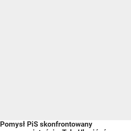
Pomysł PiS skonfrontowany