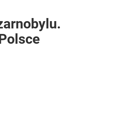
zarnobylu.
Polsce